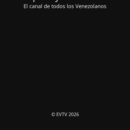
El canal de todos los Venezolanos
© EVTV 2026