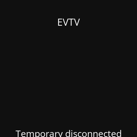
EVTV
Temporary disconnected