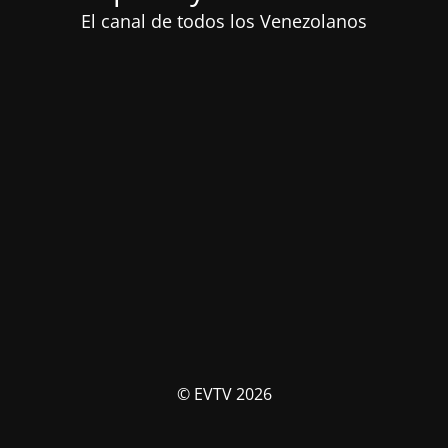
El canal de todos los Venezolanos
© EVTV 2026