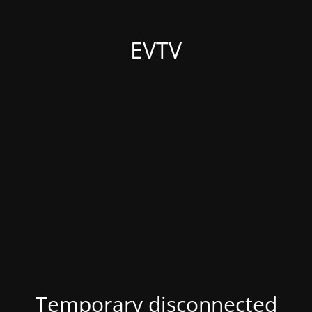
EVTV
Temporary disconnected