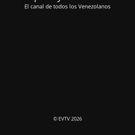
El canal de todos los Venezolanos
© EVTV 2026