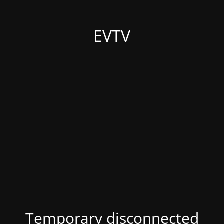
EVTV
Temporary disconnected