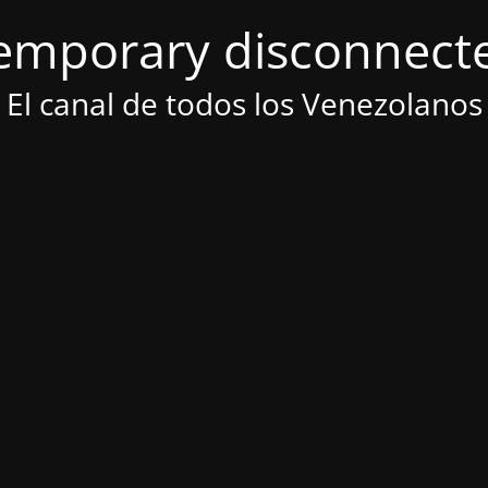
emporary disconnect
El canal de todos los Venezolanos