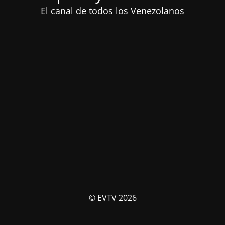
El canal de todos los Venezolanos
© EVTV 2026