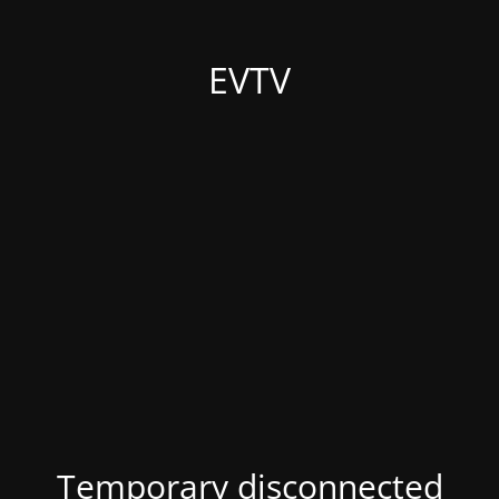
EVTV
Temporary disconnected