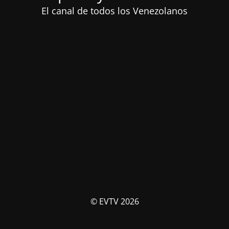
El canal de todos los Venezolanos
© EVTV 2026