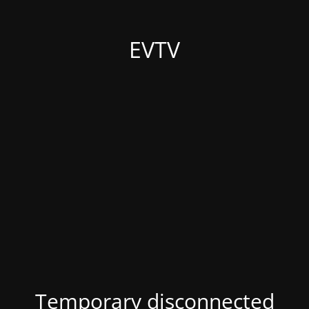
EVTV
Temporary disconnected