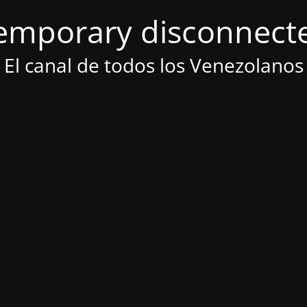
emporary disconnect
El canal de todos los Venezolanos