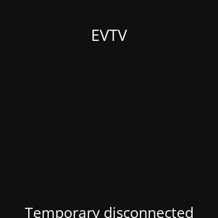
EVTV
Temporary disconnected