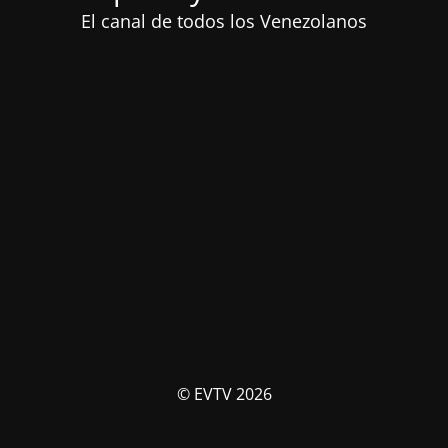
El canal de todos los Venezolanos
© EVTV 2026