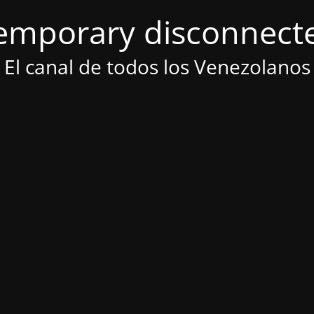
emporary disconnect
El canal de todos los Venezolanos