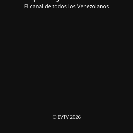
El canal de todos los Venezolanos
© EVTV 2026