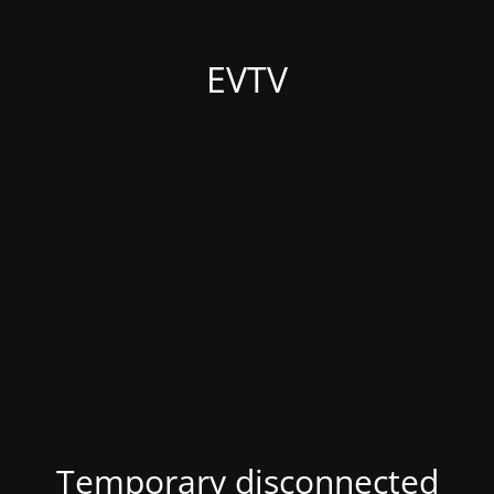
EVTV
Temporary disconnected