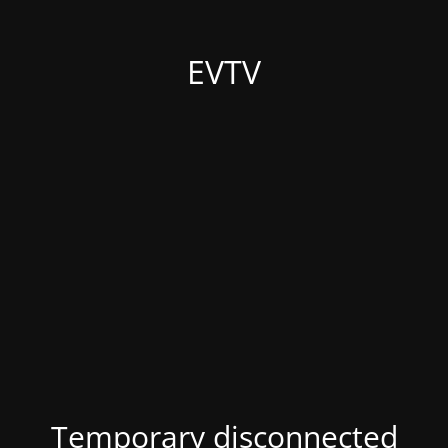
EVTV
Temporary disconnected