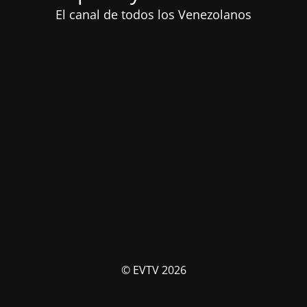
El canal de todos los Venezolanos
© EVTV 2026