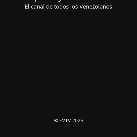
El canal de todos los Venezolanos
© EVTV 2026