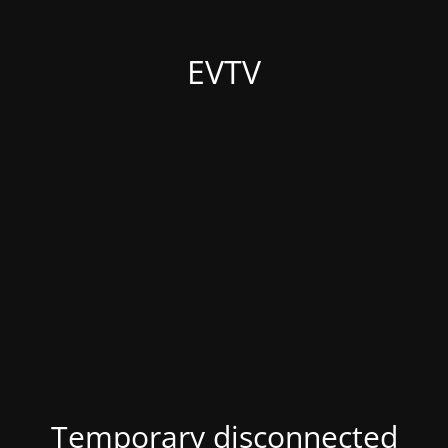
EVTV
Temporary disconnected