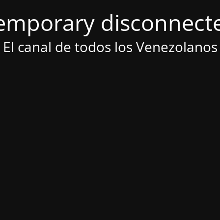
emporary disconnect
El canal de todos los Venezolanos