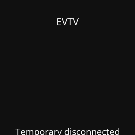
EVTV
Temporary disconnected