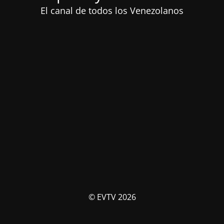
El canal de todos los Venezolanos
© EVTV 2026