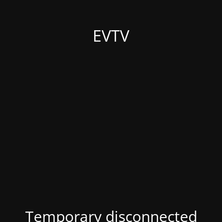
EVTV
Temporary disconnected