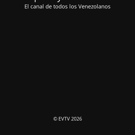
El canal de todos los Venezolanos
© EVTV 2026