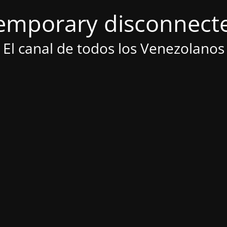
emporary disconnect
El canal de todos los Venezolanos