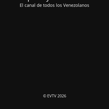
El canal de todos los Venezolanos
© EVTV 2026