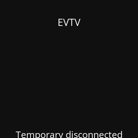
EVTV
Temporary disconnected