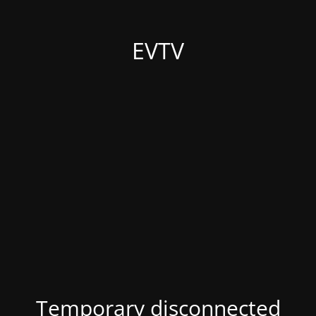
EVTV
Temporary disconnected