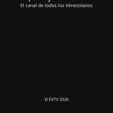
El canal de todos los Venezolanos
© EVTV 2026