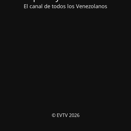
El canal de todos los Venezolanos
© EVTV 2026