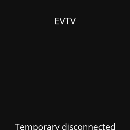
EVTV
Temporary disconnected