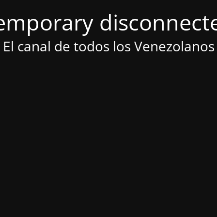
emporary disconnect
El canal de todos los Venezolanos