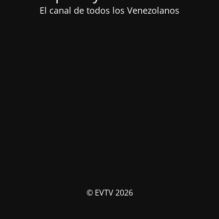
El canal de todos los Venezolanos
© EVTV 2026