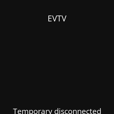
EVTV
Temporary disconnected