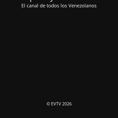
El canal de todos los Venezolanos
© EVTV 2026