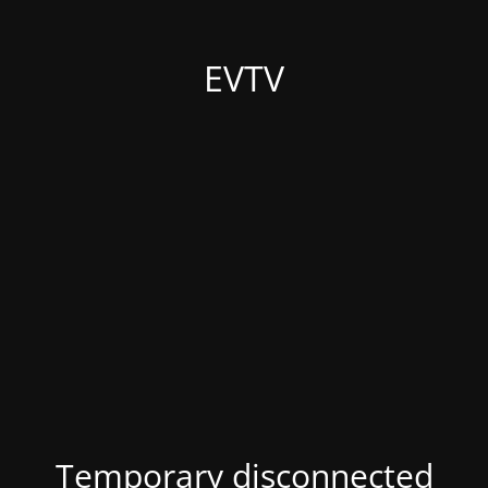
EVTV
Temporary disconnected