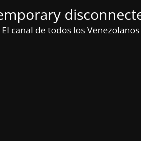
emporary disconnect
El canal de todos los Venezolanos