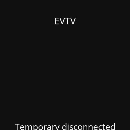
EVTV
Temporary disconnected