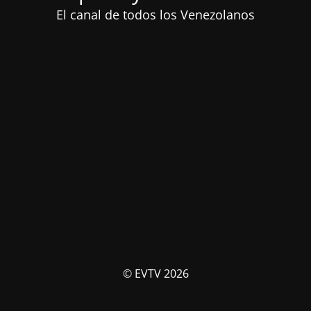
El canal de todos los Venezolanos
© EVTV 2026