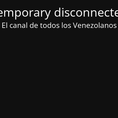
emporary disconnect
El canal de todos los Venezolanos