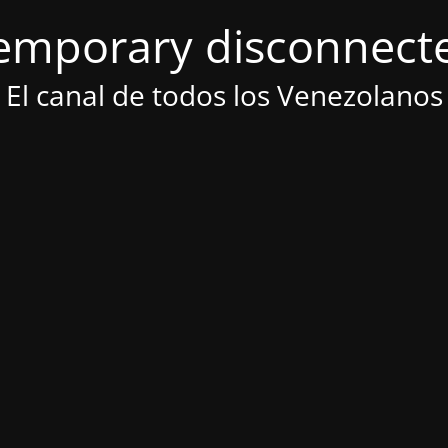
emporary disconnect
El canal de todos los Venezolanos