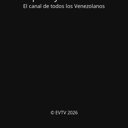
El canal de todos los Venezolanos
© EVTV 2026