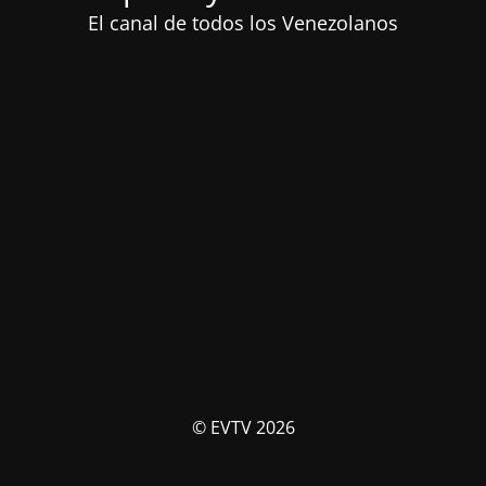
El canal de todos los Venezolanos
© EVTV 2026