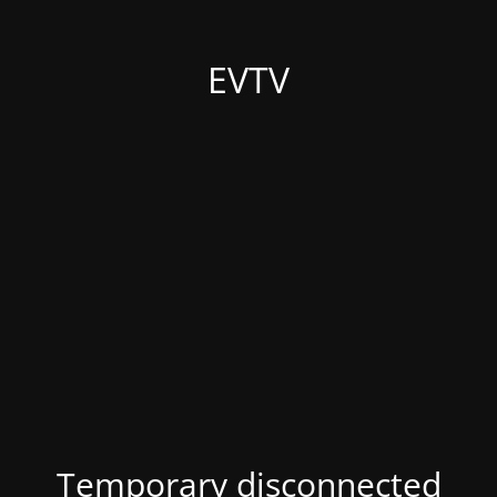
EVTV
Temporary disconnected