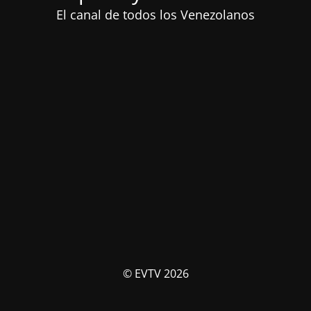
El canal de todos los Venezolanos
© EVTV 2026