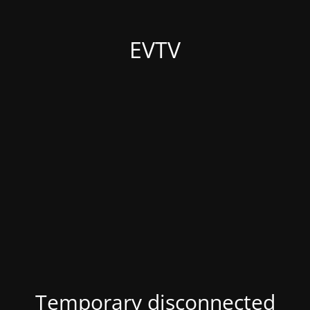
EVTV
Temporary disconnected