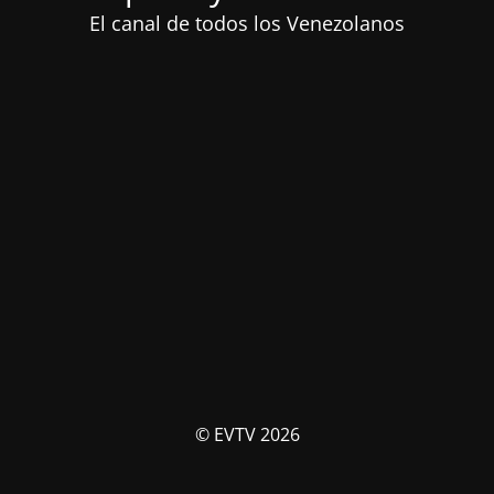
El canal de todos los Venezolanos
© EVTV 2026