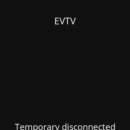
EVTV
Temporary disconnected