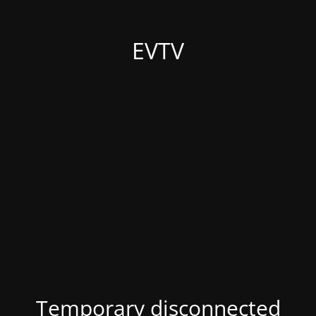
EVTV
Temporary disconnected