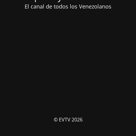
El canal de todos los Venezolanos
© EVTV 2026