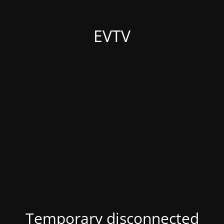
EVTV
Temporary disconnected