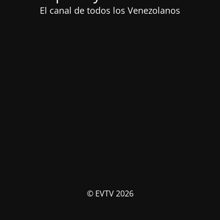
El canal de todos los Venezolanos
© EVTV 2026