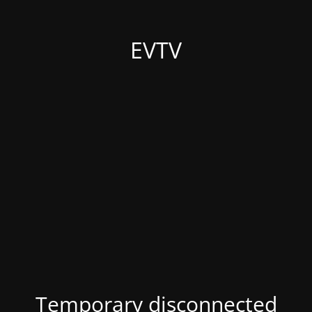
EVTV
Temporary disconnected