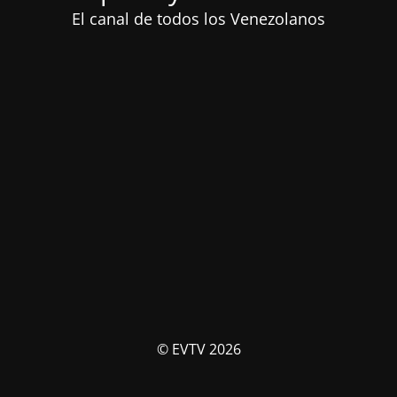
El canal de todos los Venezolanos
© EVTV 2026