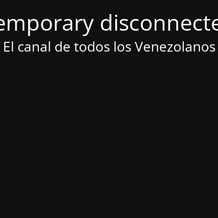
emporary disconnect
El canal de todos los Venezolanos