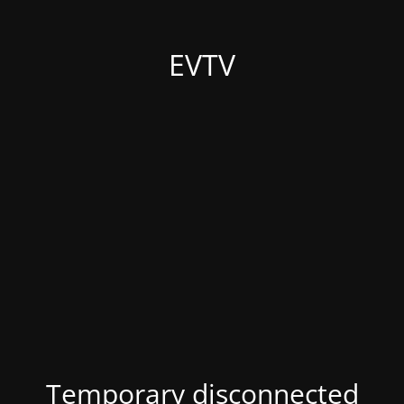
EVTV
Temporary disconnected