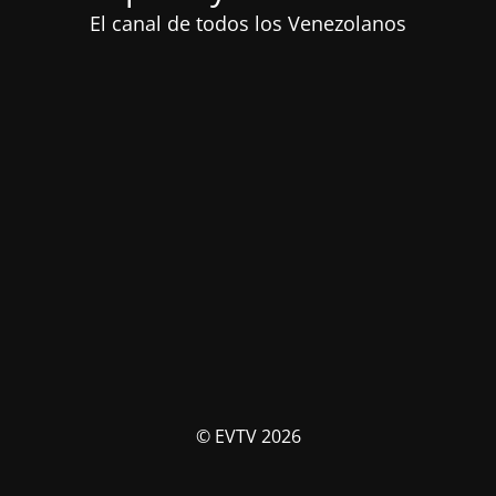
El canal de todos los Venezolanos
© EVTV 2026