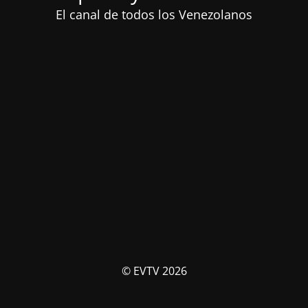
El canal de todos los Venezolanos
© EVTV 2026