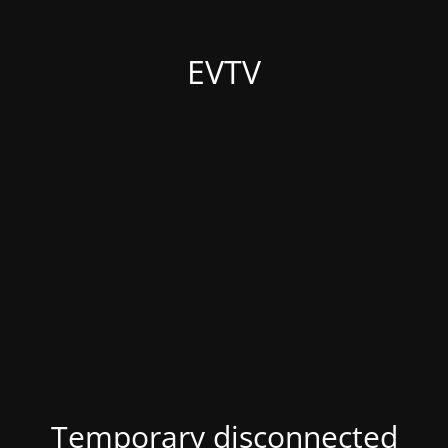
EVTV
Temporary disconnected