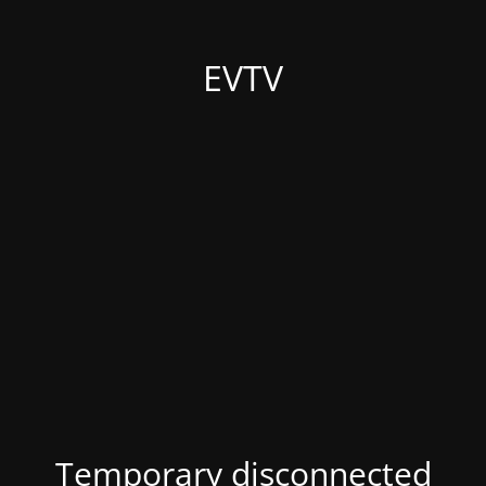
EVTV
Temporary disconnected