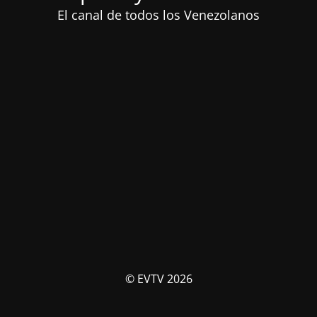
El canal de todos los Venezolanos
© EVTV 2026