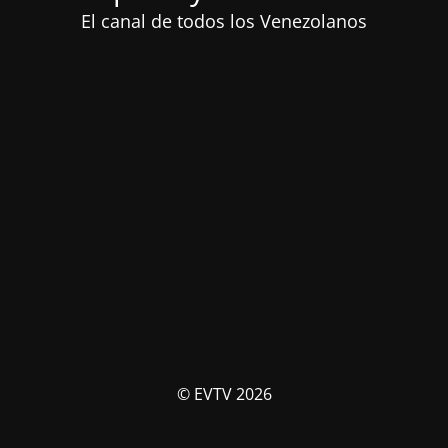
El canal de todos los Venezolanos
© EVTV 2026