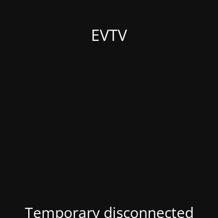
EVTV
Temporary disconnected