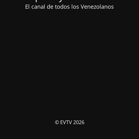
El canal de todos los Venezolanos
© EVTV 2026