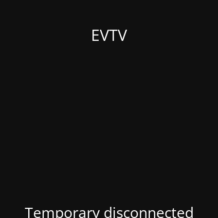
EVTV
Temporary disconnected