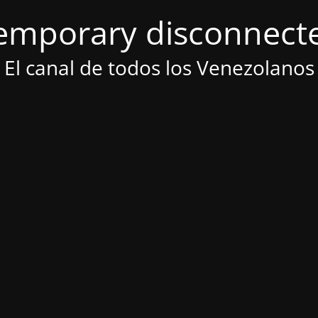
emporary disconnect
El canal de todos los Venezolanos