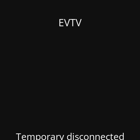
EVTV
Temporary disconnected