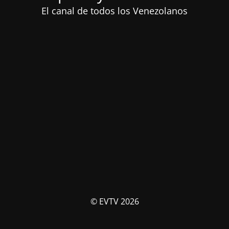
El canal de todos los Venezolanos
© EVTV 2026