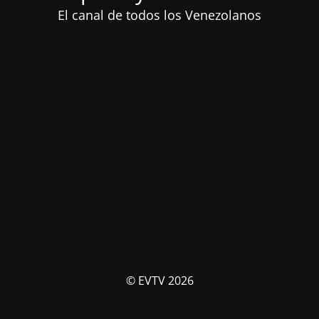
El canal de todos los Venezolanos
© EVTV 2026