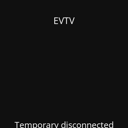
EVTV
Temporary disconnected