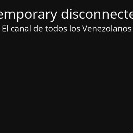
emporary disconnect
El canal de todos los Venezolanos