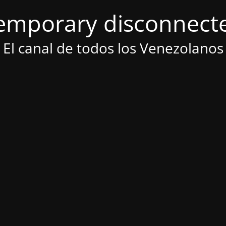
emporary disconnect
El canal de todos los Venezolanos