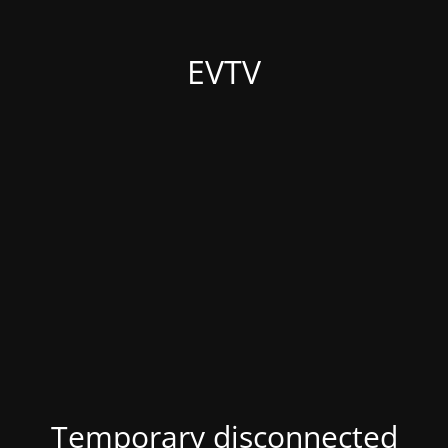
EVTV
Temporary disconnected