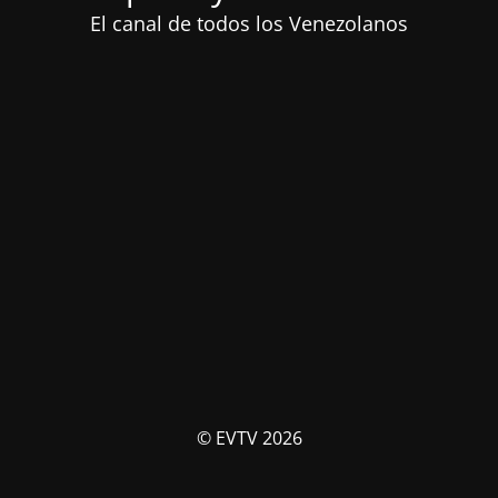
El canal de todos los Venezolanos
© EVTV 2026