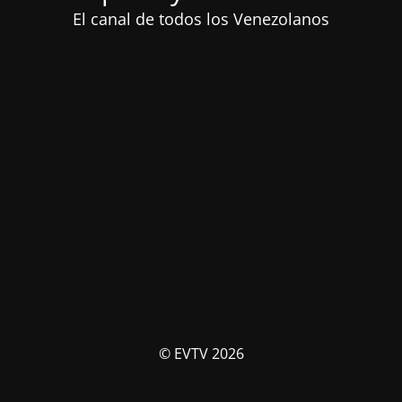
El canal de todos los Venezolanos
© EVTV 2026