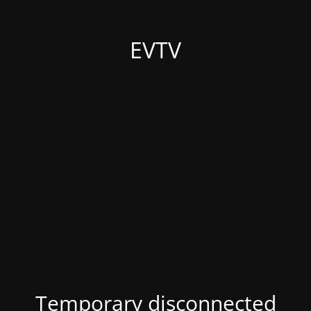
EVTV
Temporary disconnected