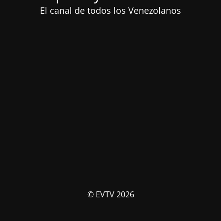
El canal de todos los Venezolanos
© EVTV 2026