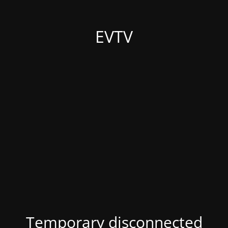
EVTV
Temporary disconnected