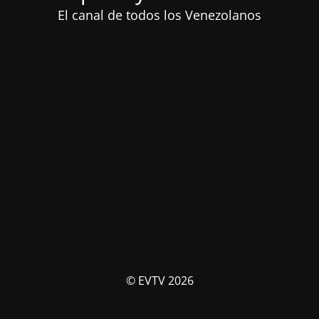
El canal de todos los Venezolanos
© EVTV 2026