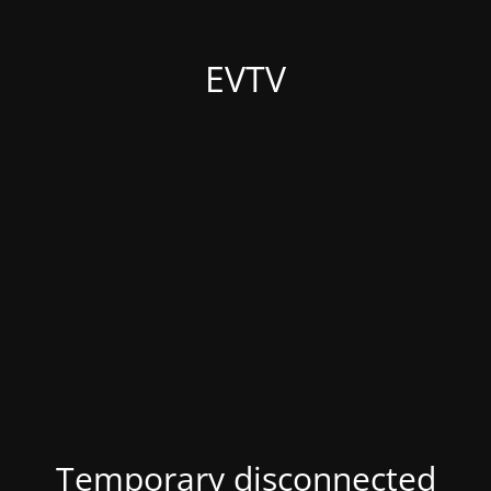
EVTV
Temporary disconnected