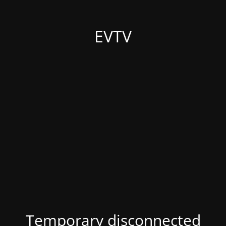
EVTV
Temporary disconnected