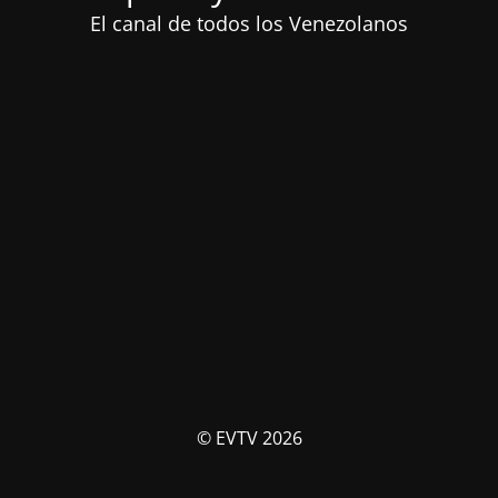
El canal de todos los Venezolanos
© EVTV 2026