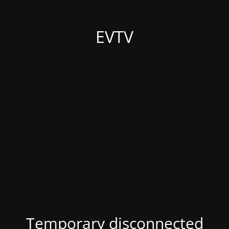
EVTV
Temporary disconnected