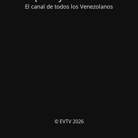
El canal de todos los Venezolanos
© EVTV 2026